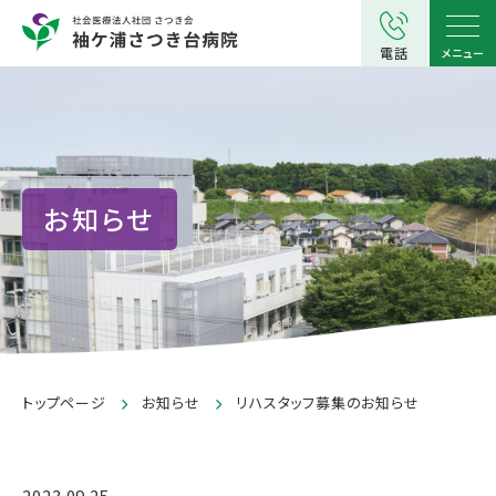
電話
メニュー
お知らせ
トップページ
お知らせ
リハスタッフ募集のお知らせ
2023.09.25