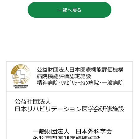
一覧へ戻る