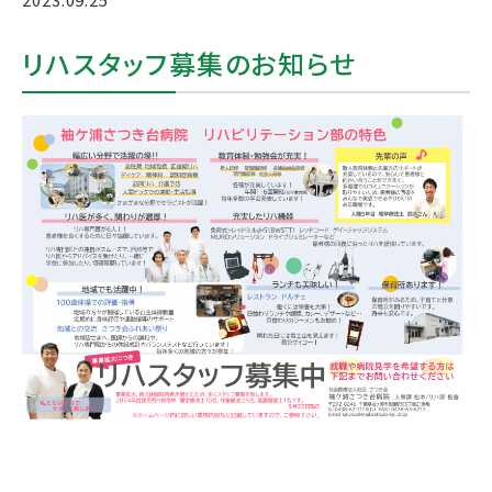
リハスタッフ募集のお知らせ