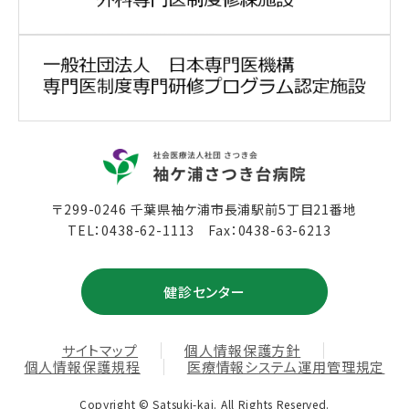
〒299-0246 千葉県袖ケ浦市長浦駅前5丁目21番地
TEL：
0438-62-1113
Fax：0438-63-6213
健診センター
サイトマップ
個人情報保護方針
個人情報保護規程
医療情報システム運用管理規定
Copyright © Satsuki-kai. All Rights Reserved.