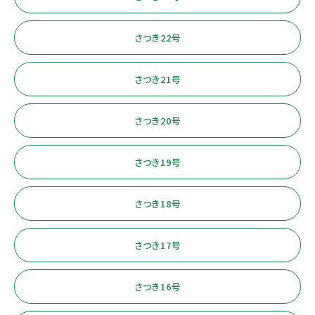
さつき22号
さつき21号
さつき20号
さつき19号
さつき18号
さつき17号
さつき16号