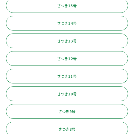
さつき15号
さつき14号
さつき13号
さつき12号
さつき11号
さつき10号
さつき9号
さつき8号