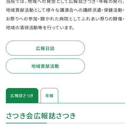
当院では、地域への発信として広報誌さつき・年報の発行、
地域貢献活動として様々な講演会への講師派遣・保健活動・
お祭りへの参加・開かれた病院としてふれあい祭りの開催・
地域の清掃活動等を行っています。
広報日誌
地域貢献活動
広報誌さつき
年報
さつき会広報誌さつき