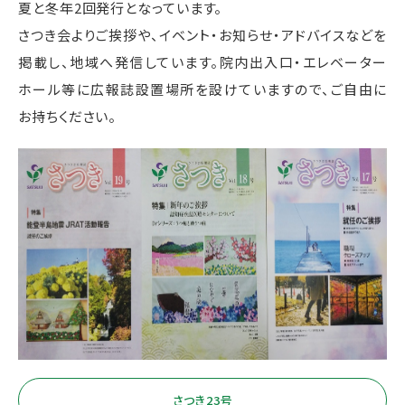
夏と冬年2回発行となっています。
さつき会よりご挨拶や、イベント・お知らせ・アドバイスなどを
掲載し、地域へ発信しています。院内出入口・エレベーター
ホール等に広報誌設置場所を設けていますので、ご自由に
お持ちください。
さつき23号