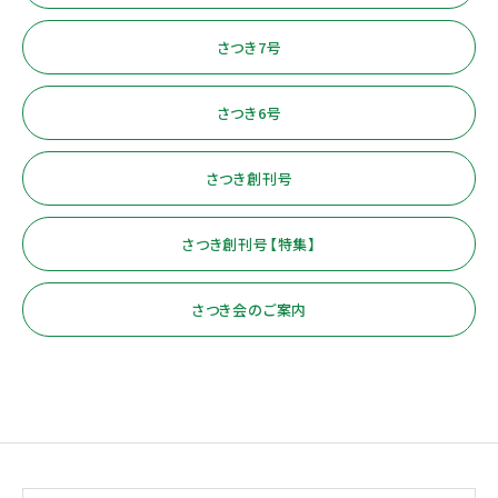
さつき7号
さつき6号
さつき創刊号
さつき創刊号【特集】
さつき会のご案内