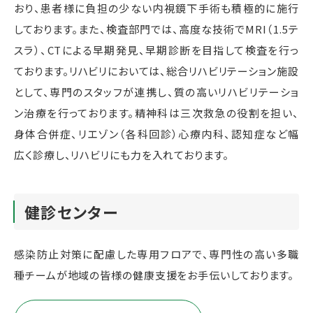
おり、患者様に負担の少ない内視鏡下手術も積極的に施行
しております。また、検査部門では、高度な技術でMRI（1.5テ
スラ）、CTによる早期発見、早期診断を目指して検査を行っ
ております。リハビリにおいては、総合リハビリテーション施設
として、専門のスタッフが連携し、質の高いリハビリテーショ
ン治療を行っております。精神科は三次救急の役割を担い、
身体合併症、リエゾン（各科回診）心療内科、認知症など幅
広く診療し、リハビリにも力を入れております。
健診センター
感染防止対策に配慮した専用フロアで、専門性の高い多職
種チームが地域の皆様の健康支援をお手伝いしております。