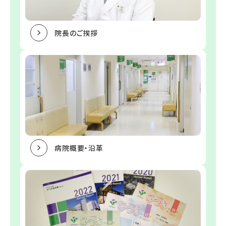
院長のご挨拶
病院概要・沿革