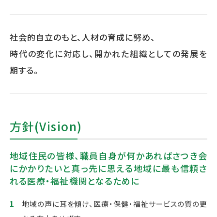
社会的自立のもと、人材の育成に努め、
時代の変化に対応し、開かれた組織としての発展を
期する。
方針(Vision)
地域住民の皆様、職員自身が何かあればさつき会
にかかりたいと
真っ先に思える地域に最も信頼さ
れる医療・福祉機関となるために
地域の声に耳を傾け、医療・保健・福祉サービスの質の更