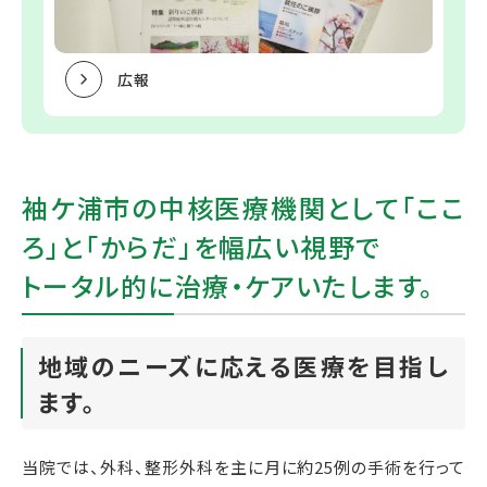
広報
袖ケ浦市の中核医療機関として
「ここ
ろ」と「からだ」を幅広い視野で
トータル的に治療・ケアいたします。
地域のニーズに応える医療を目指し
ます。
当院では、外科、整形外科を主に月に約25例の手術を行って