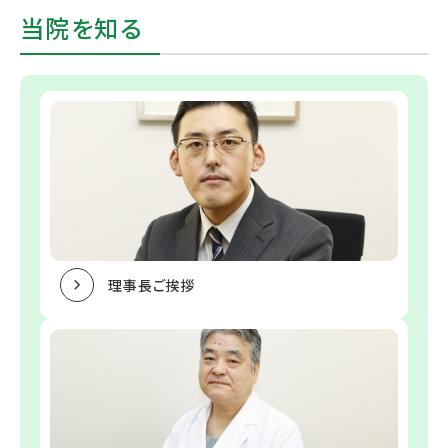
当院を知る
理事長ご挨拶