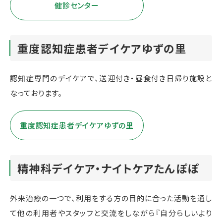
健診センター
重度認知症患者デイケアゆずの里
認知症専門のデイケアで、送迎付き・昼食付き日帰り施設と
なっております。
重度認知症患者デイケアゆずの里
精神科デイケア・ナイトケアたんぽぽ
外来治療の一つで、利用をする方の目的に合った活動を通し
て他の利用者やスタッフと交流をしながら『自分らしいより