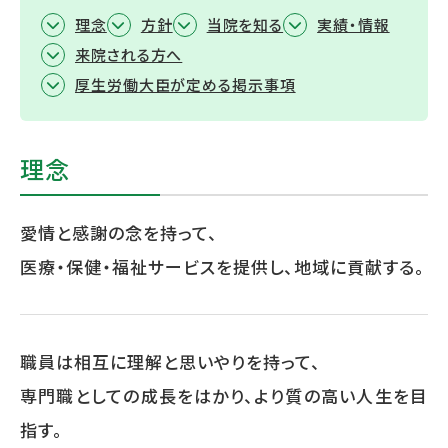
理念
方針
当院を知る
実績・情報
来院される方へ
厚生労働大臣が定める掲示事項
理念
愛情と感謝の念を持って、
医療・保健・福祉サービスを提供し、地域に貢献する。
職員は相互に理解と思いやりを持って、
専門職としての成長をはかり、より質の高い人生を目
指す。