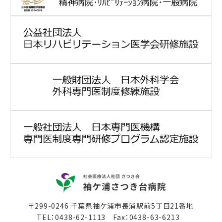
〒299-0246 千葉県袖ケ浦市長浦駅前5丁目21番地
TEL：
0438-62-1113
Fax：0438-63-6213