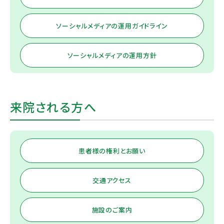
ソーシャルメディアの運用ガイドライン
ソーシャルメディアの運用方針
来院される方へ
患者様の権利とお願い
交通アクセス
施設のご案内