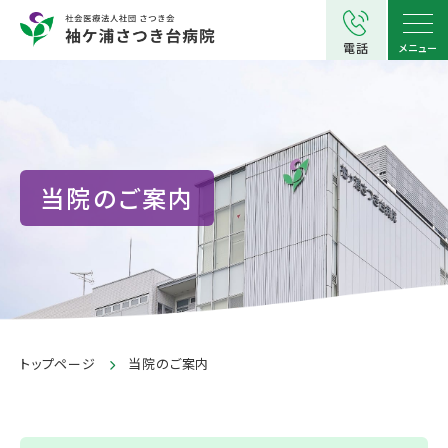
電話
メニュー
当院のご案内
トップページ
当院のご案内