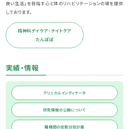
良い生活』を目指す心と体のリハビリテーションの場を提供
しております。
精神科デイケア・ナイトケア
たんぽぽ
実績・情報
クリニカルインディケータ
研究情報の公開について
職種間の役割分担計画