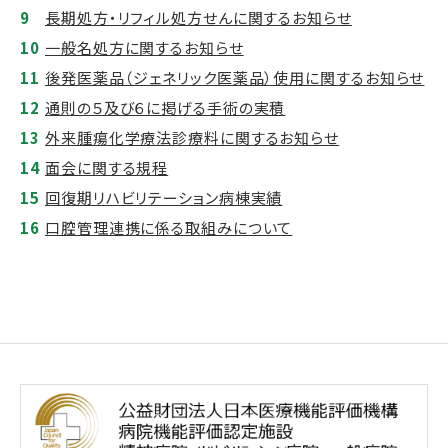
長期処方・リフィル処方せんに関するお知らせ
一般名処方に関するお知らせ
後発医薬品（ジェネリック医薬品）使用に関するお知らせ
通則の５及び６に掲げる手術の実積
外来腫瘍化学療法診療料に関するお知らせ
面会に関する規程
回復期リハビリテーション病棟実績
口腔管理連携に係る取組みについて