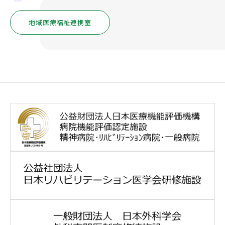
地域医療福祉連携室