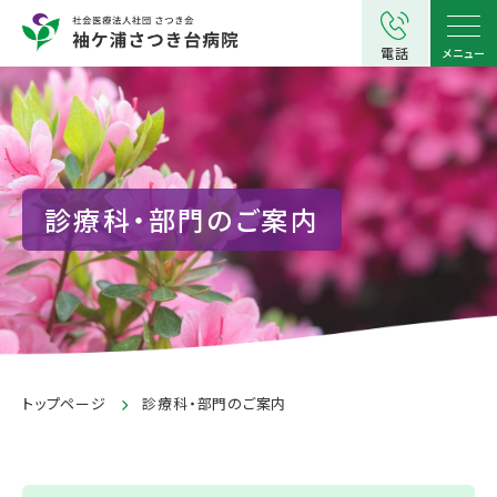
電話
メニュー
診療科・部門のご案内
トップページ
診療科・部門のご案内