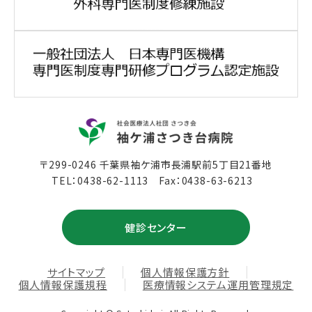
〒299-0246 千葉県袖ケ浦市長浦駅前5丁目21番地
TEL：
0438-62-1113
Fax：0438-63-6213
健診センター
サイトマップ
個人情報保護方針
個人情報保護規程
医療情報システム運用管理規定