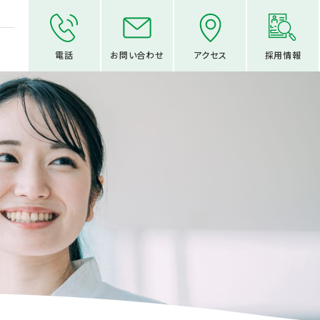
電話
お問い合わせ
アクセス
採用情報