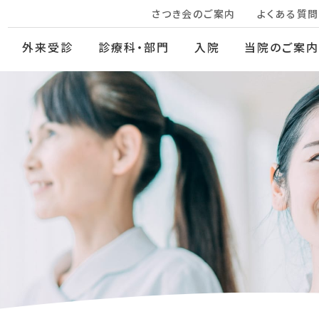
さつき会のご案内
よくある質問
外来受診
診療科・部門
入院
当院のご案内