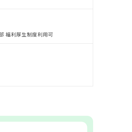
部 福利厚生制度利用可