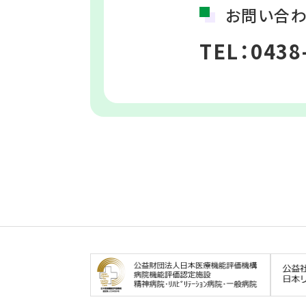
お問い合
TEL：0438