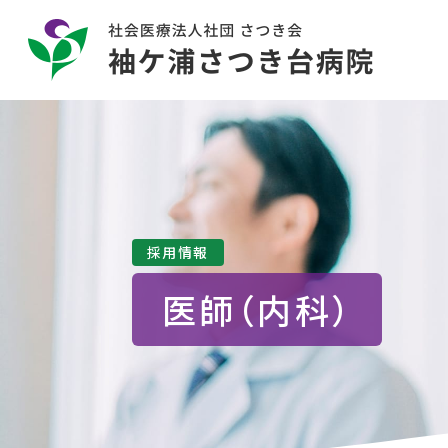
採用情報
医師（内科）