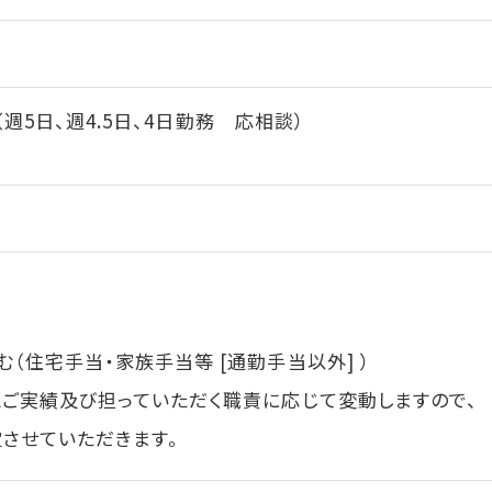
分（週5日、週4.5日、4日勤務 応相談）
住宅手当・家族手当等 [通勤手当以外] ）
ご実績及び担っていただく職責に応じて変動しますので、
せていただきます。