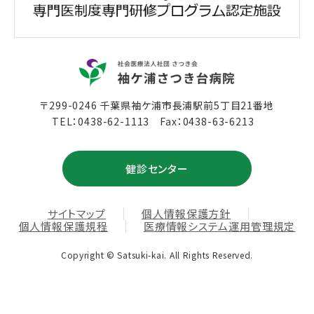
〒299-0246 千葉県袖ケ浦市長浦駅前5丁目21番地
TEL：
0438-62-1113
Fax：0438-63-6213
健診センター
サイトマップ
個人情報保護方針
個人情報保護規程
医療情報システム運用管理規定
Copyright © Satsuki-kai. All Rights Reserved.