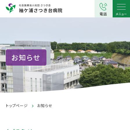
電話
メニュー
お知らせ
トップページ
お知らせ