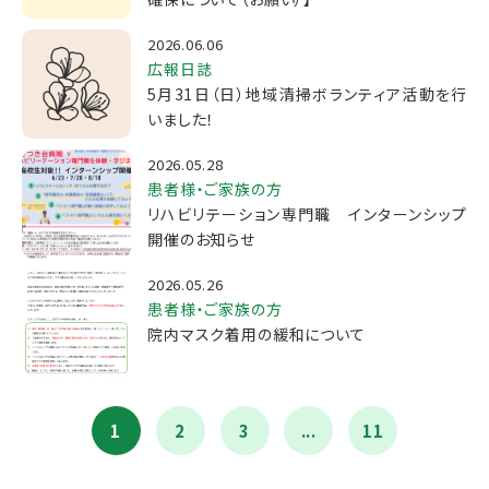
2026.06.06
広報日誌
5月31日（日）地域清掃ボランティア活動を行
いました！
2026.05.28
患者様・ご家族の方
リハビリテーション専門職 インターンシップ
開催のお知らせ
2026.05.26
患者様・ご家族の方
院内マスク着用の緩和について
1
2
3
...
11