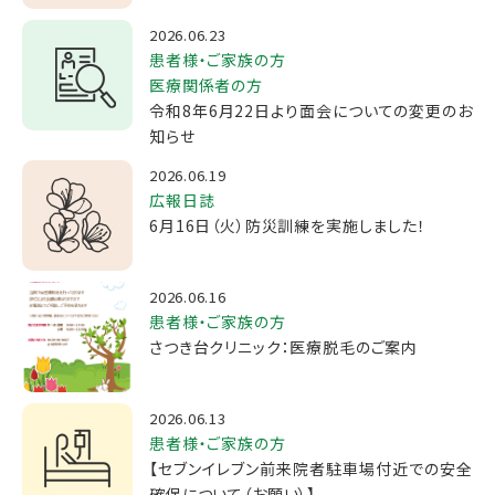
2026.06.23
患者様・ご家族の方
医療関係者の方
令和8年6月22日より面会についての変更のお
知らせ
2026.06.19
広報日誌
6月16日（火）防災訓練を実施しました！
2026.06.16
患者様・ご家族の方
さつき台クリニック：医療脱毛のご案内
2026.06.13
患者様・ご家族の方
【セブンイレブン前来院者駐車場付近での安全
確保について（お願い）】