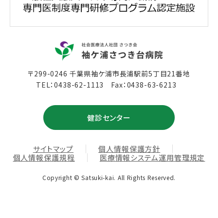
〒299-0246 千葉県袖ケ浦市長浦駅前5丁目21番地
TEL：
0438-62-1113
Fax：0438-63-6213
健診センター
サイトマップ
個人情報保護方針
個人情報保護規程
医療情報システム運用管理規定
Copyright © Satsuki-kai. All Rights Reserved.