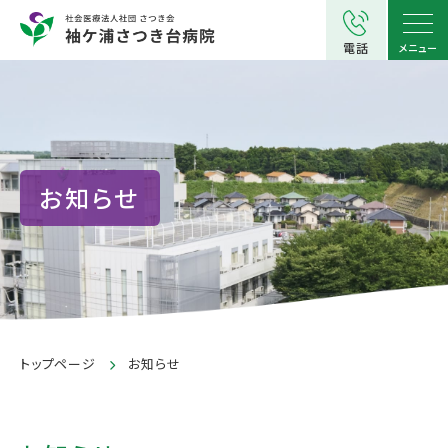
電話
メニュー
お知らせ
トップページ
お知らせ